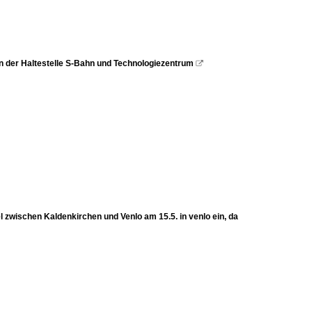
en der Haltestelle S-Bahn und Technologiezentrum

 zwischen Kaldenkirchen und Venlo am 15.5. in venlo ein, da