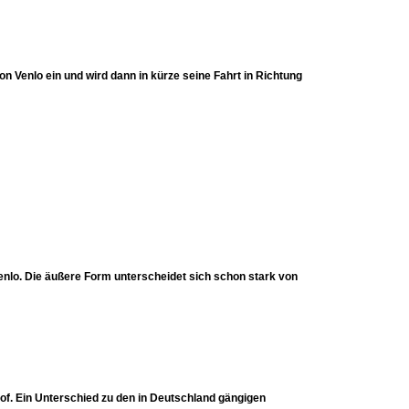
on Venlo ein und wird dann in kürze seine Fahrt in Richtung
enlo. Die äußere Form unterscheidet sich schon stark von
hof. Ein Unterschied zu den in Deutschland gängigen