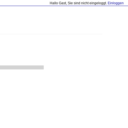
Hallo Gast, Sie sind nicht eingeloggt.
Einloggen