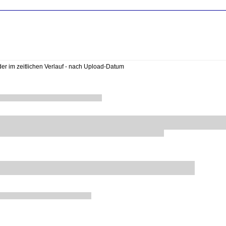
lder im zeitlichen Verlauf - nach Upload-Datum